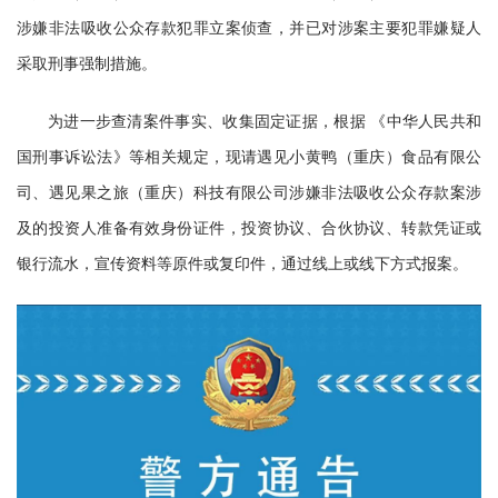
涉嫌非法吸收公众存款犯罪立案侦查，并已对涉案主要犯罪嫌疑人
采取刑事强制措施。
为进一步查清案件事实、收集固定证据，根据 《中华人民共和
国刑事诉讼法》等相关规定，现请遇见小黄鸭（重庆）食品有限公
司、遇见果之旅（重庆）科技有限公司涉嫌非法吸收公众存款案涉
及的投资人准备有效身份证件，投资协议、合伙协议、转款凭证或
银行流水，宣传资料等原件或复印件，通过线上或线下方式报案。