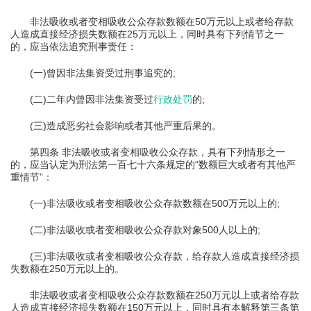
非法吸收或者变相吸收公众存款数额在50万元以上或者给存款
人造成直接经济损失数额在25万元以上，同时具有下列情节之一
的，应当依法追究刑事责任：
(一)曾因非法集资受过刑事追究的;
(二)二年内曾因非法集资受过
行政处罚
的;
(三)造成恶劣社会影响或者其他严重后果的。
第四条 非法吸收或者变相吸收公众存款，具有下列情形之一
的，应当认定为刑法第一百七十六条规定的“数额巨大或者有其他严
重情节”：
(一)非法吸收或者变相吸收公众存款数额在500万元以上的;
(二)非法吸收或者变相吸收公众存款对象500人以上的;
(三)非法吸收或者变相吸收公众存款，给存款人造成直接经济损
失数额在250万元以上的。
非法吸收或者变相吸收公众存款数额在250万元以上或者给存款
人造成直接经济损失数额在150万元以上，同时具有本解释第三条第