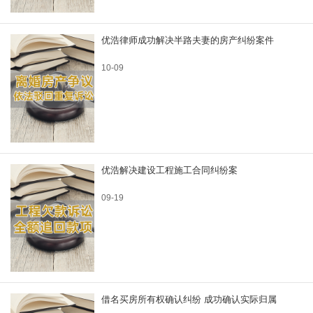
优浩律师成功解决半路夫妻的房产纠纷案件
10-09
优浩解决建设工程施工合同纠纷案
09-19
借名买房所有权确认纠纷 成功确认实际归属