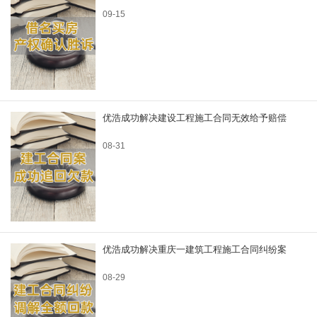
09-15
优浩成功解决建设工程施工合同无效给予赔偿
08-31
优浩成功解决重庆一建筑工程施工合同纠纷案
08-29